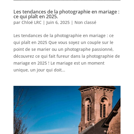
Les tendances de la photographie en mariage :
ce qui plaît en 2025.
par
Chloé LRC
|
Juin 6, 2025
|
Non classé
Les tendances de la photographie en mariage : ce
qui plaît en 2025 Que vous soyez un couple sur le
point de se marier ou un photographe passionné,
découvrez ce qui fait fureur dans la photographie de
mariage en 2025 ! Le mariage est un moment
unique, un jour qui doit...