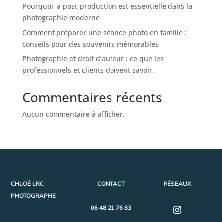
Pourquoi la post-production est essentielle dans la
photographie moderne
Comment préparer une séance photo en famille :
conseils pour des souvenirs mémorables
Photographie et droit d’auteur : ce que les
professionnels et clients doivent savoir.
Commentaires récents
Aucun commentaire à afficher.
CHLOÉ LRC
CONTACT
RÉSEAUX
PHOTOGRAPHE
06 48 21 76 83