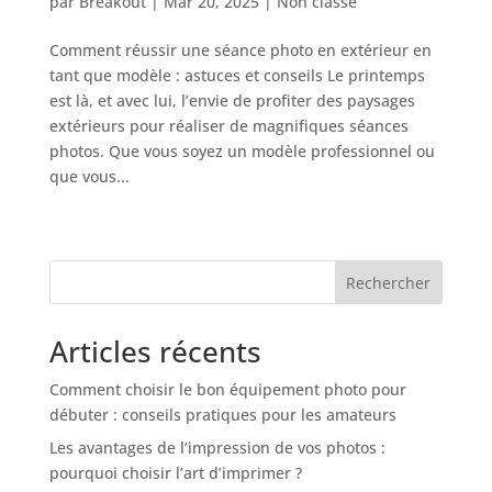
par
Breakout
|
Mar 20, 2025
|
Non classé
Comment réussir une séance photo en extérieur en
tant que modèle : astuces et conseils Le printemps
est là, et avec lui, l’envie de profiter des paysages
extérieurs pour réaliser de magnifiques séances
photos. Que vous soyez un modèle professionnel ou
que vous...
Entrées suivantes »
Rechercher
Articles récents
Comment choisir le bon équipement photo pour
débuter : conseils pratiques pour les amateurs
Les avantages de l’impression de vos photos :
pourquoi choisir l’art d’imprimer ?