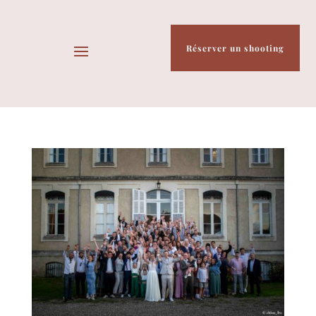
Réserver un shooting