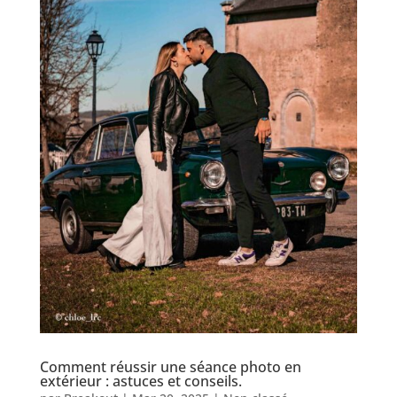
Comment réussir une séance photo en
extérieur : astuces et conseils.