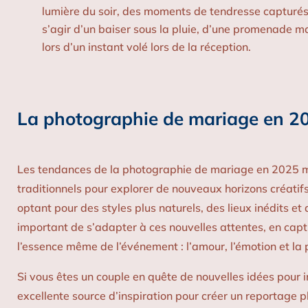
lumière du soir, des moments de tendresse capturés
s’agir d’un baiser sous la pluie, d’une promenade m
lors d’un instant volé lors de la réception.
La photographie de mariage en 2025
Les tendances de la photographie de mariage en 2025 mon
traditionnels pour explorer de nouveaux horizons créatif
optant pour des styles plus naturels, des lieux inédits e
important de s’adapter à ces nouvelles attentes, en ca
l’essence même de l’événement : l’amour, l’émotion et la 
Si vous êtes un couple en quête de nouvelles idées pour 
excellente source d’inspiration pour créer un reportage 