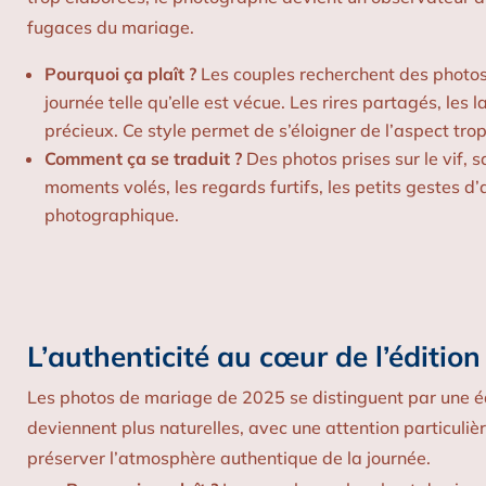
fugaces du mariage.
Pourquoi ça plaît ?
Les couples recherchent des photos 
journée telle qu’elle est vécue. Les rires partagés, les 
précieux. Ce style permet de s’éloigner de l’aspect tro
Comment ça se traduit ?
Des photos prises sur le vif, s
moments volés, les regards furtifs, les petits gestes d’
photographique.
L’authenticité au cœur de l’édition 
Les photos de mariage de 2025 se distinguent par une édi
deviennent plus naturelles, avec une attention particuliè
préserver l’atmosphère authentique de la journée.