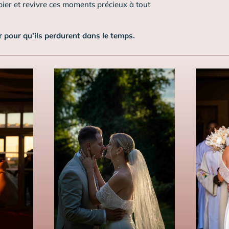
ier et revivre ces moments précieux à tout
 pour qu’ils perdurent dans le temps.