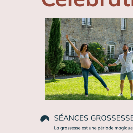
SÉANCES GROSSESS
La grossesse est une période magique