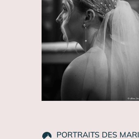
PORTRAITS DES MARI