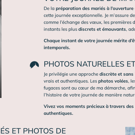
De la
préparation des mariés à l’ouverture
cette journée exceptionnelle. Je m’assure d
comme l’échange des vœux, les premières da
instants les plus
discrets et émouvants
, ad
Chaque instant de votre journée mérite d’ê
intemporels.
PHOTOS NATURELLES E
Je privilégie une approche
discrète et sans
vrais et authentiques. Les
photos volées
, l
fugaces sont au cœur de ma démarche, afin 
l’histoire de votre journée de manière natur
Vivez vos moments précieux à travers des
authentiques.
ÉS ET PHOTOS DE