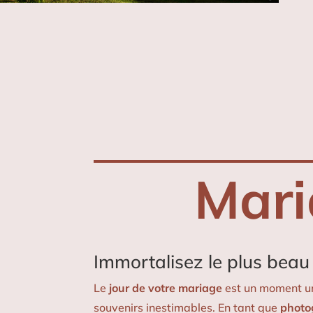
Mari
Immortalisez le plus beau j
Le
jour de votre mariage
est un moment uni
souvenirs inestimables. En tant que
photo