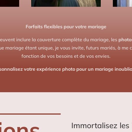
Forfaits flexibles pour votre mariage
euvent inclure la couverture complète du mariage, les
photo
ue mariage étant unique, je vous invite, futurs mariés, à me
fonction de vos besoins et de vos envies.
sonnalisez votre expérience photo pour un mariage inoublia
ions
Immortalisez les 