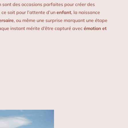
 sont des occasions parfaites pour créer des
 ce soit pour l’attente d’un
enfant
, la naissance
ersaire
, ou même une surprise marquant une étape
aque instant mérite d’être capturé avec
émotion et