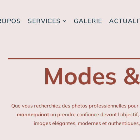
ROPOS
SERVICES
GALERIE
ACTUALI
Modes & 
Que vous recherchiez des photos professionnelles pour
mannequinat
ou prendre confiance devant l’objectif,
images élégantes, modernes et authentiques, e