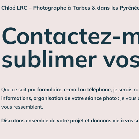
Chloé LRC – Photographe à Tarbes & dans les Pyréné
Contactez-m
sublimer vos
Que ce soit par
formulaire, e-mail ou téléphone
, je serais 
informations, organisation de votre séance photo
: je vous
vous ressemblent.
Discutons ensemble de votre projet et donnons vie à vos so