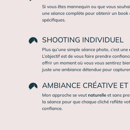
Si vous êtes mannequin ou que vous souhai
une séance complète pour obtenir un book d
spécifiques.
SHOOTING INDIVIDUEL
Plus qu’une simple séance photo, c’est une
L’objectif est de vous faire prendre confianc
offrir un moment où vous vous sentirez bie
juste une ambiance détendue pour capturer
AMBIANCE CRÉATIVE E
Mon approche se veut
naturelle
et sans pre
la séance pour que chaque cliché reflète vo
confiance.