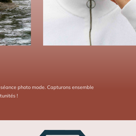
 séance photo mode. Capturons ensemble
unités !