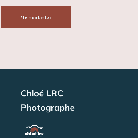
Me contacter
Chloé LRC
Photographe