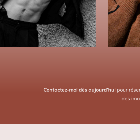
Contactez-moi dès aujourd’hui
pour réser
des ima