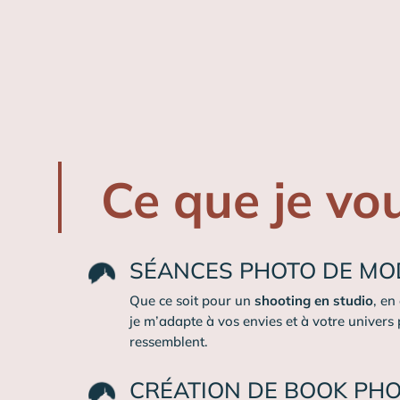
Ce que je vo
SÉANCES PHOTO DE MO
Que ce soit pour un
shooting en studio
, en
je m’adapte à vos envies et à votre univers
ressemblent.
CRÉATION DE BOOK PH