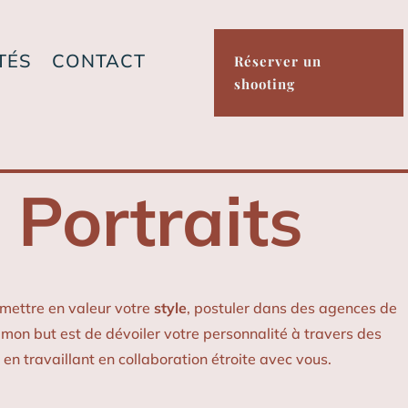
TÉS
CONTACT
Réserver un
shooting
Portraits
 mettre en valeur votre
style
, postuler dans des agences de
 mon but est de dévoiler votre personnalité à travers des
n travaillant en collaboration étroite avec vous.