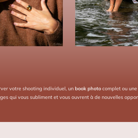
ver votre shooting individuel, un
book photo
complet ou une
ges qui vous subliment et vous ouvrent à de nouvelles opport