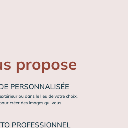
us propose
DE PERSONNALISÉE
 extérieur ou dans le lieu de votre choix,
 pour créer des images qui vous
OTO PROFESSIONNEL