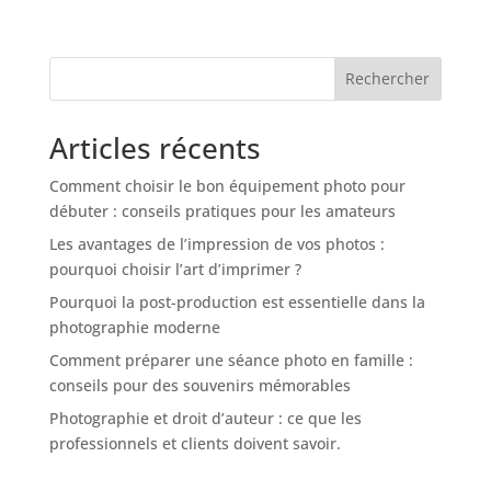
« Entrées précédentes
Rechercher
Articles récents
Comment choisir le bon équipement photo pour
débuter : conseils pratiques pour les amateurs
Les avantages de l’impression de vos photos :
pourquoi choisir l’art d’imprimer ?
Pourquoi la post-production est essentielle dans la
photographie moderne
Comment préparer une séance photo en famille :
conseils pour des souvenirs mémorables
Photographie et droit d’auteur : ce que les
professionnels et clients doivent savoir.