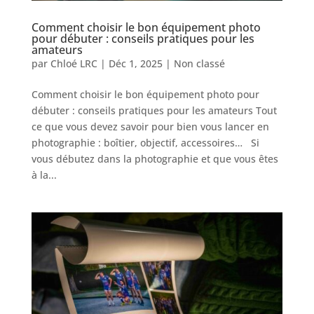
Comment choisir le bon équipement photo
pour débuter : conseils pratiques pour les
amateurs
par
Chloé LRC
|
Déc 1, 2025
|
Non classé
Comment choisir le bon équipement photo pour
débuter : conseils pratiques pour les amateurs Tout
ce que vous devez savoir pour bien vous lancer en
photographie : boîtier, objectif, accessoires… Si
vous débutez dans la photographie et que vous êtes
à la...