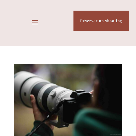
Réserver un shooting