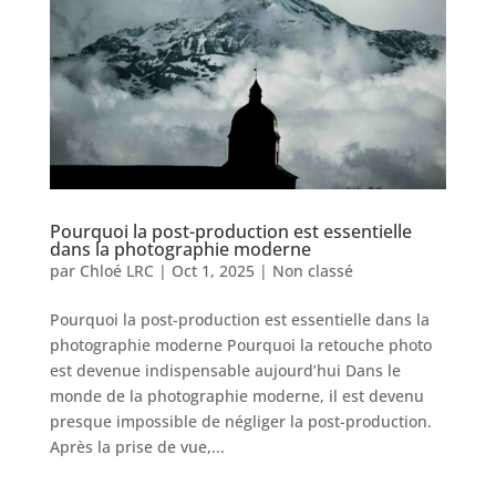
Pourquoi la post-production est essentielle
dans la photographie moderne
par
Chloé LRC
|
Oct 1, 2025
|
Non classé
Pourquoi la post-production est essentielle dans la
photographie moderne Pourquoi la retouche photo
est devenue indispensable aujourd’hui Dans le
monde de la photographie moderne, il est devenu
presque impossible de négliger la post-production.
Après la prise de vue,...