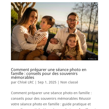
Comment préparer une séance photo en
famille : conseils pour des souvenirs
mémorables
par
Chloé LRC
|
Sep 1, 2025
|
Non classé
Comment préparer une séance photo en famille :
conseils pour des souvenirs mémorables Réussir
votre séance photo en famille : guide pratique et