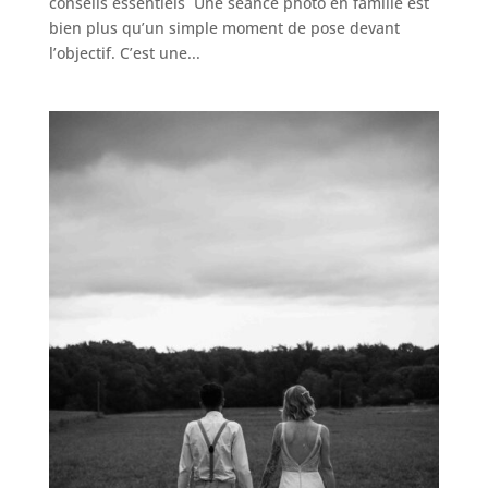
conseils essentiels Une séance photo en famille est
bien plus qu’un simple moment de pose devant
l’objectif. C’est une...