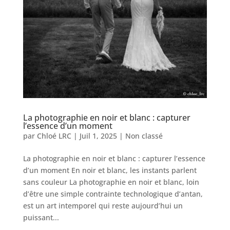
La photographie en noir et blanc : capturer
l’essence d’un moment
par
Chloé LRC
|
Juil 1, 2025
|
Non classé
La photographie en noir et blanc : capturer l’essence
d’un moment En noir et blanc, les instants parlent
sans couleur La photographie en noir et blanc, loin
d’être une simple contrainte technologique d’antan,
est un art intemporel qui reste aujourd’hui un
puissant...