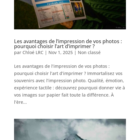
Les avantages de l’impression de vos photos :
pourquoi choisir l’art d’imprimer ?
par
Chloé LRC
|
Nov 1, 2025
|
Non classé
Les avantages de l’impression de vos photos :
pourquoi choisir l’art d’imprimer ? Immortalisez vos
souvenirs avec l’impression photo. Qualité, émotion,
expérience tactile : découvrez pourquoi donner vie à
vos images sur papier fait toute la différence. À
l’ère...