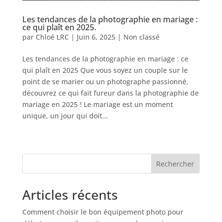
Les tendances de la photographie en mariage :
ce qui plaît en 2025.
par
Chloé LRC
|
Juin 6, 2025
|
Non classé
Les tendances de la photographie en mariage : ce
qui plaît en 2025 Que vous soyez un couple sur le
point de se marier ou un photographe passionné,
découvrez ce qui fait fureur dans la photographie de
mariage en 2025 ! Le mariage est un moment
unique, un jour qui doit...
Entrées suivantes »
Rechercher
Articles récents
Comment choisir le bon équipement photo pour