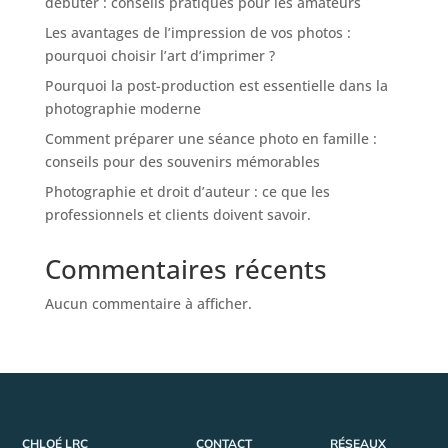
débuter : conseils pratiques pour les amateurs
Les avantages de l’impression de vos photos :
pourquoi choisir l’art d’imprimer ?
Pourquoi la post-production est essentielle dans la
photographie moderne
Comment préparer une séance photo en famille :
conseils pour des souvenirs mémorables
Photographie et droit d’auteur : ce que les
professionnels et clients doivent savoir.
Commentaires récents
Aucun commentaire à afficher.
CHLOÉ LRC
CONTACT
RÉSEAUX