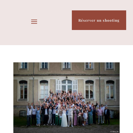
Réserver un shooting